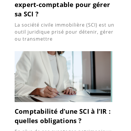
expert-comptable pour gérer
sa SCI ?
La société civile immobilière (SCI) est un
outil juridique prisé pour détenir, gérer
ou transmettre
Comptabilité d’une SCI à l’IR :
quelles obligations ?