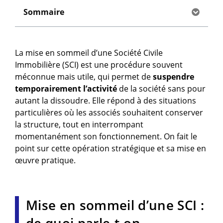
Sommaire
La mise en sommeil d’une Société Civile
Immobilière (SCI) est une procédure souvent
méconnue mais utile, qui permet de
suspendre
temporairement l’activité
de la société sans pour
autant la dissoudre. Elle répond à des situations
particulières où les associés souhaitent conserver
la structure, tout en interrompant
momentanément son fonctionnement. On fait le
point sur cette opération stratégique et sa mise en
œuvre pratique.
Mise en sommeil d’une SCI :