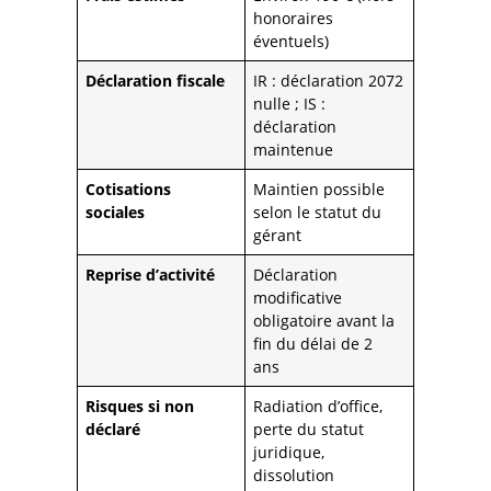
honoraires
éventuels)
Déclaration fiscale
IR : déclaration 2072
nulle ; IS :
déclaration
maintenue
Cotisations
Maintien possible
sociales
selon le statut du
gérant
Reprise d’activité
Déclaration
modificative
obligatoire avant la
fin du délai de 2
ans
Risques si non
Radiation d’office,
déclaré
perte du statut
juridique,
dissolution