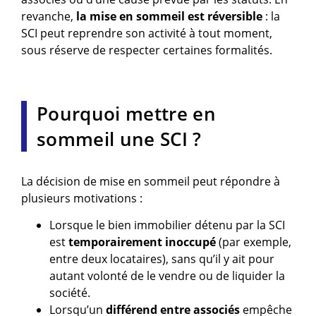
revanche,
la mise en sommeil est réversible
: la
SCI peut reprendre son activité à tout moment,
sous réserve de respecter certaines formalités.
Pourquoi mettre en
sommeil une SCI ?
La décision de mise en sommeil peut répondre à
plusieurs motivations :
Lorsque le bien immobilier détenu par la SCI
est
temporairement inoccupé
(par exemple,
entre deux locataires), sans qu’il y ait pour
autant volonté de le vendre ou de liquider la
société.
Lorsqu’un
différend entre associés
empêche