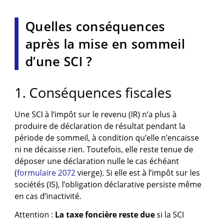
Quelles conséquences
après la mise en sommeil
d’une SCI ?
1. Conséquences fiscales
Une SCI à l’impôt sur le revenu (IR) n’a plus à
produire de déclaration de résultat pendant la
période de sommeil, à condition qu’elle n’encaisse
ni ne décaisse rien. Toutefois, elle reste tenue de
déposer une déclaration nulle le cas échéant
(
formulaire 2072
vierge). Si elle est à l’impôt sur les
sociétés (IS), l’obligation déclarative persiste même
en cas d’inactivité.
Attention :
La taxe foncière reste due
si la SCI