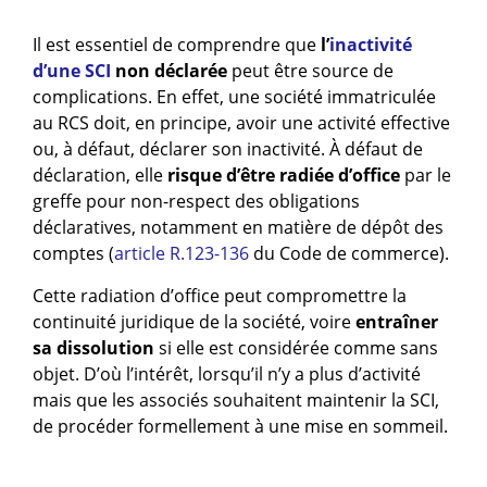
Il est essentiel de comprendre que
l’
inactivité
d’une SCI
non déclarée
peut être source de
complications. En effet, une société immatriculée
au RCS doit, en principe, avoir une activité effective
ou, à défaut, déclarer son inactivité. À défaut de
déclaration, elle
risque d’être radiée
d’office
par le
greffe pour non-respect des obligations
déclaratives, notamment en matière de dépôt des
comptes (
article R.123-136
du Code de commerce).
Cette radiation d’office peut compromettre la
continuité juridique de la société, voire
entraîner
sa dissolution
si elle est considérée comme sans
objet. D’où l’intérêt, lorsqu’il n’y a plus d’activité
mais que les associés souhaitent maintenir la SCI,
de procéder formellement à une mise en sommeil.