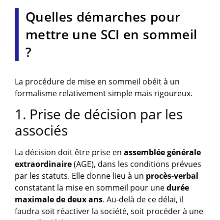
Quelles démarches pour
mettre une SCI en sommeil
?
La procédure de mise en sommeil obéit à un
formalisme relativement simple mais rigoureux.
1. Prise de décision par les
associés
La décision doit être prise en
assemblée générale
extraordinaire
(AGE), dans les conditions prévues
par les statuts. Elle donne lieu à un
procès-verbal
constatant la mise en sommeil pour une
durée
maximale de deux ans
. Au-delà de ce délai, il
faudra soit réactiver la société, soit procéder à une