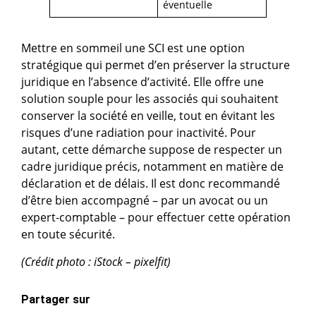
éventuelle
Mettre en sommeil une SCI est une option
stratégique qui permet d’en préserver la structure
juridique en l’absence d’activité. Elle offre une
solution souple pour les associés qui souhaitent
conserver la société en veille, tout en évitant les
risques d’une radiation pour inactivité. Pour
autant, cette démarche suppose de respecter un
cadre juridique précis, notamment en matière de
déclaration et de délais. Il est donc recommandé
d’être bien accompagné – par un avocat ou un
expert-comptable – pour effectuer cette opération
en toute sécurité.
(Crédit photo : iStock – pixelfit)
Partager sur