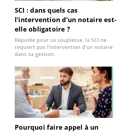
SCI : dans quels cas
l’intervention d’un notaire est-
elle obligatoire ?
Réputée pour sa souplesse, la SCI ne
requiert pas l’intervention d’un notaire
dans sa gestion.
Pourquoi faire appel à un