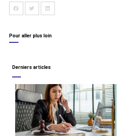
Pour aller plus loin
Derniers articles