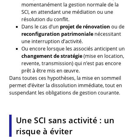
momentanément la gestion normale de la
SCI, en attendant une médiation ou une
résolution du conflit.
Dans le cas d’un
projet de rénovation
ou de
reconfiguration patrimoniale
nécessitant
une interruption d’activité.
Ou encore lorsque les associés anticipent un
changement de stratégie
(mise en location,
revente, transmission) qui n’est pas encore
prêt à être mis en œuvre.
Dans toutes ces hypothèses, la mise en sommeil
permet d’éviter la dissolution immédiate, tout en
suspendant les obligations de gestion courante.
Une SCI sans activité : un
risque à éviter