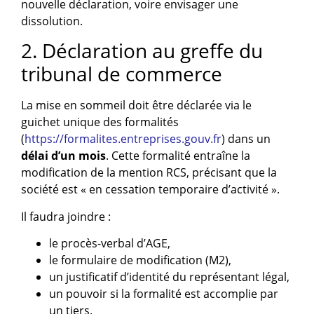
nouvelle déclaration, voire envisager une
dissolution.
2. Déclaration au greffe du
tribunal de commerce
La mise en sommeil doit être déclarée via le
guichet unique des formalités
(
https://formalites.entreprises.gouv.fr
) dans un
délai d’un mois
. Cette formalité entraîne la
modification de la mention RCS, précisant que la
société est « en cessation temporaire d’activité ».
Il faudra joindre :
le procès-verbal d’AGE,
le formulaire de modification (M2),
un justificatif d’identité du représentant légal,
un pouvoir si la formalité est accomplie par
un tiers.