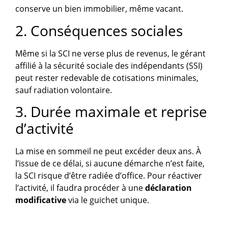
conserve un bien immobilier, même vacant.
2. Conséquences sociales
Même si la SCI ne verse plus de revenus, le gérant
affilié à la sécurité sociale des indépendants (SSI)
peut rester redevable de cotisations minimales,
sauf radiation volontaire.
3. Durée maximale et reprise
d’activité
La mise en sommeil ne peut excéder deux ans. À
l’issue de ce délai, si aucune démarche n’est faite,
la SCI risque d’être radiée d’office. Pour réactiver
l’activité, il faudra procéder à une
déclaration
modificative
via le guichet unique.