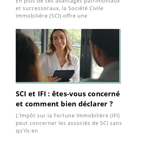
En plus de ses avantages patrimoniaux
et successoraux, la Société Civile
Immobilière (SCI) offre une
SCI et IFI : êtes-vous concerné
et comment bien déclarer ?
L’Impôt sur la Fortune Immobilière (IFI)
peut concerner les associés de SCI sans
qu’ils en