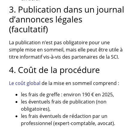
3. Publication dans un journal
d’annonces légales
(facultatif)
La publication n’est pas obligatoire pour une
simple mise en sommeil, mais elle peut être utile à
titre informatif vis-à-vis des partenaires de la SCI.
4. Coût de la procédure
Le coût global
de la mise en sommeil comprend :
les frais de greffe : environ 190 € en 2025,
les éventuels frais de publication (non
obligatoires),
les frais éventuels de rédaction par un
professionnel (expert-comptable, avocat).