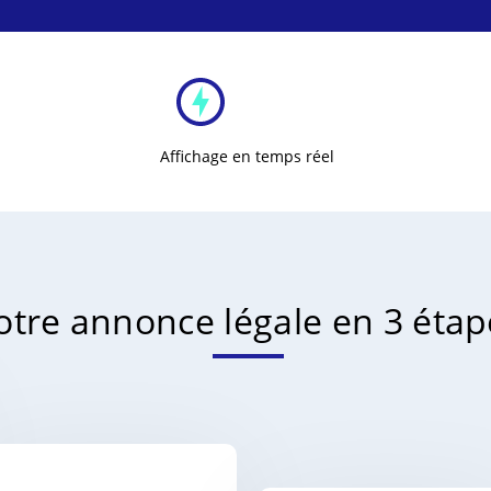
Affichage en temps réel
otre annonce légale en 3 étap