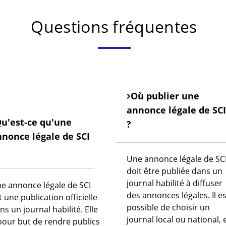
Questions fréquentes
Où publier une
annonce légale de SCI
u'est-ce qu'une
?
nonce légale de SCI
Une annonce légale de SC
doit être publiée dans un
journal habilité à diffuser
e annonce légale de SCI
des annonces légales. Il es
t une publication officielle
possible de choisir un
ns un journal habilité. Elle
journal local ou national, 
pour but de rendre publics