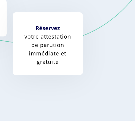
Réservez
votre attestation
de parution
immédiate et
gratuite