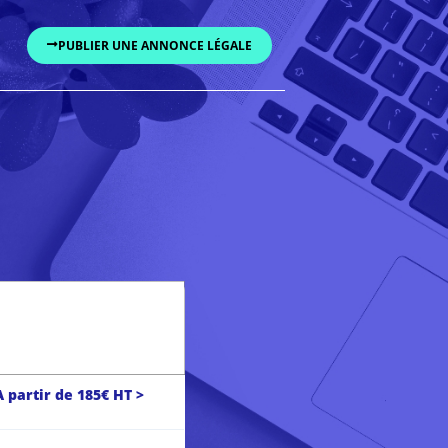
PUBLIER UNE ANNONCE LÉGALE
A partir de 185€ HT >