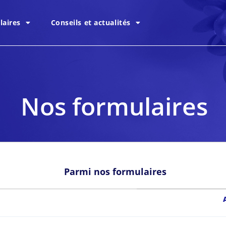
laires
Conseils et actualités
Nos formulaires
Parmi nos formulaires