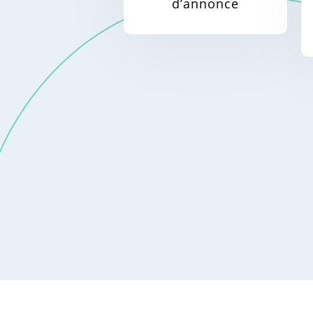
d’annonce