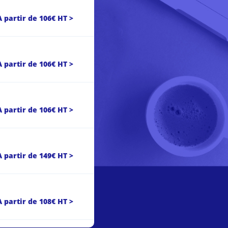
 partir de 106€ HT >
A partir de 106€ HT >
A partir de 106€ HT >
A partir de 149€ HT >
A partir de 108€ HT >