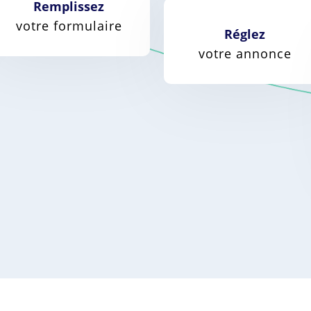
Remplissez
votre formulaire
Réglez
votre annonce