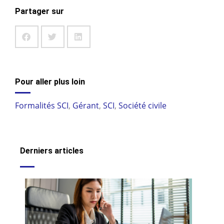
Partager sur
Pour aller plus loin
Formalités SCI
,
Gérant
,
SCI
,
Société civile
Derniers articles