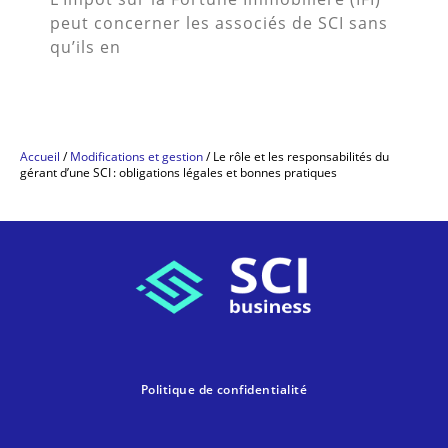
peut concerner les associés de SCI sans
qu’ils en
Accueil
/
Modifications et gestion
/
Le rôle et les responsabilités du
gérant d’une SCI : obligations légales et bonnes pratiques
Politique de confidentialité