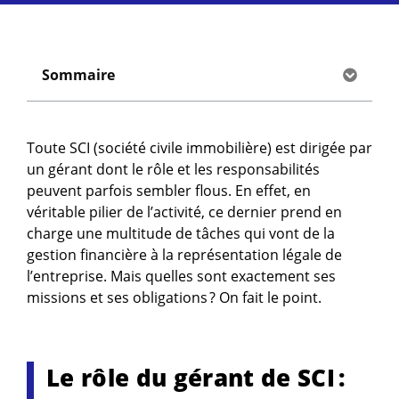
Sommaire
Toute SCI (société civile immobilière) est dirigée par
un gérant dont le rôle et les responsabilités
peuvent parfois sembler flous. En effet, en
véritable pilier de l’activité, ce dernier prend en
charge une multitude de tâches qui vont de la
gestion financière à la représentation légale de
l’entreprise. Mais quelles sont exactement ses
missions et ses obligations ? On fait le point.
Le rôle du gérant de SCI :