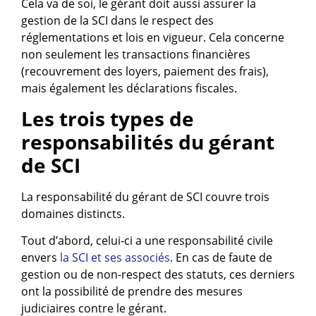
Cela va de soi, le gérant doit aussi assurer la
gestion de la SCI dans le respect des
réglementations et lois en vigueur. Cela concerne
non seulement les transactions financières
(recouvrement des loyers, paiement des frais),
mais également les déclarations fiscales.
Les trois types de
responsabilités du gérant
de SCI
La responsabilité du gérant de SCI couvre trois
domaines distincts.
Tout d’abord, celui-ci a une responsabilité civile
envers
la SCI et ses associés
. En cas de faute de
gestion ou de non-respect des statuts, ces derniers
ont la possibilité de prendre des mesures
judiciaires contre le gérant.