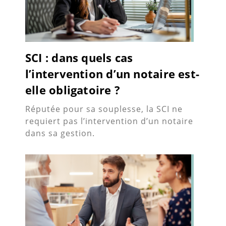
SCI : dans quels cas
l’intervention d’un notaire est-
elle obligatoire ?
Réputée pour sa souplesse, la SCI ne
requiert pas l’intervention d’un notaire
dans sa gestion.