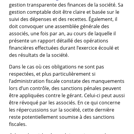
gestion transparente des finances de la société. Sa
gestion comptable doit être claire et basée sur le
suivi des dépenses et des recettes. Également, il
doit convoquer une assemblée générale des
associés, une fois par an, au cours de laquelle il
présente un rapport détaillé des opérations
financières effectuées durant l’exercice écoulé et
des résultats de la société.
Dans le cas où ces obligations ne sont pas
respectées, et plus particulièrement si
l’administration fiscale constate des manquements
lors d’un contrôle, des sanctions pénales peuvent
être appliquées contre le gérant. Celui-ci peut aussi
être révoqué par les associés. En ce qui concerne
les répercussions sur la société, cette dernière
reste potentiellement soumise à des sanctions
fiscales.