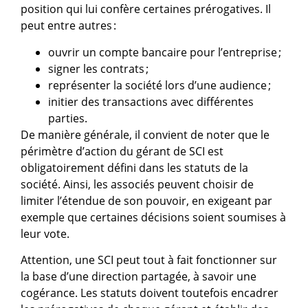
position qui lui confère certaines prérogatives. Il
peut entre autres :
ouvrir un compte bancaire pour l’entreprise ;
signer les contrats ;
représenter la société lors d’une audience ;
initier des transactions avec différentes
parties.
De manière générale, il convient de noter que le
périmètre d’action du gérant de SCI est
obligatoirement défini dans les statuts de la
société. Ainsi, les associés peuvent choisir de
limiter l’étendue de son pouvoir, en exigeant par
exemple que certaines décisions soient soumises à
leur vote.
Attention, une SCI peut tout à fait fonctionner sur
la base d’une direction partagée, à savoir une
cogérance. Les statuts doivent toutefois encadrer