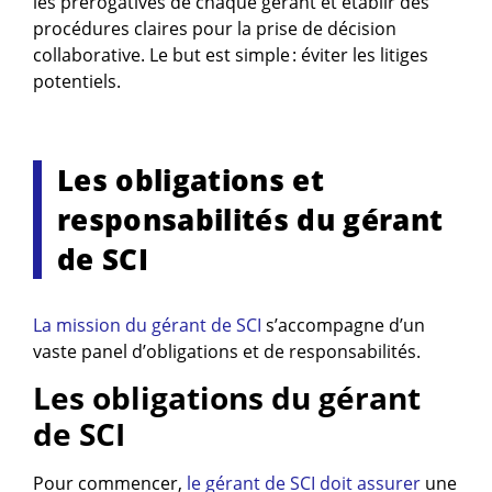
les prérogatives de chaque gérant et établir des
procédures claires pour la prise de décision
collaborative. Le but est simple : éviter les litiges
potentiels.
Les obligations et
responsabilités du gérant
de SCI
La mission du gérant de SCI
s’accompagne d’un
vaste panel d’obligations et de responsabilités.
Les obligations du gérant
de SCI
Pour commencer,
le gérant de SCI doit assurer
une