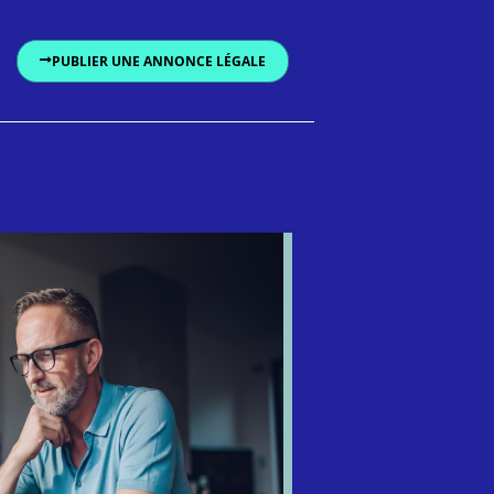
PUBLIER UNE ANNONCE LÉGALE