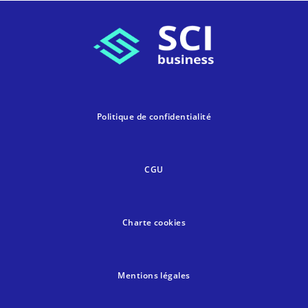
Politique de confidentialité
CGU
Charte cookies
Mentions légales