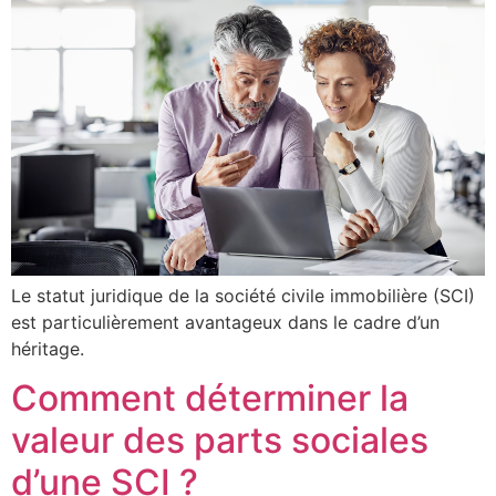
Le statut juridique de la société civile immobilière (SCI)
est particulièrement avantageux dans le cadre d’un
héritage.
Comment déterminer la
valeur des parts sociales
d’une SCI ?