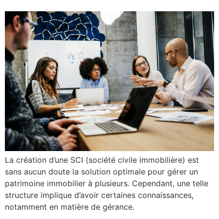
La création d’une SCI (société civile immobilière) est
sans aucun doute la solution optimale pour gérer un
patrimoine immobilier à plusieurs. Cependant, une telle
structure implique d’avoir certaines connaissances,
notamment en matière de gérance.