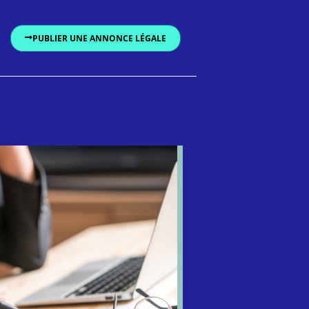
PUBLIER UNE ANNONCE LÉGALE