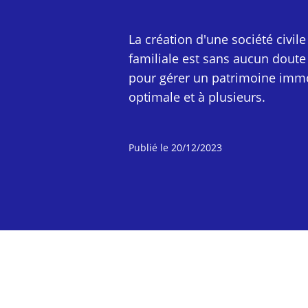
La création d'une société civile
familiale est sans aucun doute 
pour gérer un patrimoine immo
optimale et à plusieurs.
Publié le
20/12/2023