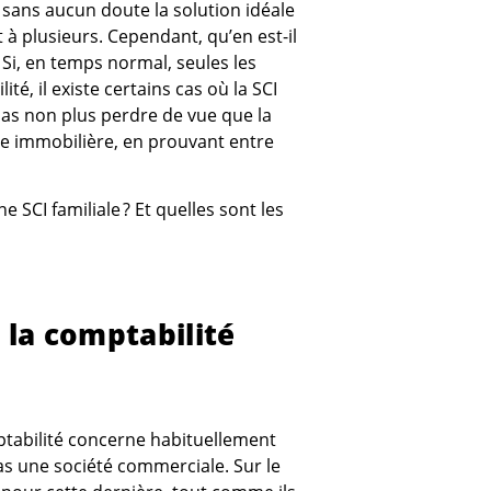
t sans aucun doute la solution idéale
à plusieurs. Cependant, qu’en est-il
 Si, en temps normal, seules les
é, il existe certains cas où la SCI
 pas non plus perdre de vue que la
ile immobilière, en prouvant entre
 SCI familiale ? Et quelles sont les
e la comptabilité
tabilité concerne habituellement
pas une société commerciale. Sur le