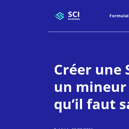
Formulai
Créer une 
un mineur 
qu’il faut 