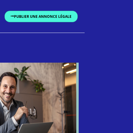
PUBLIER UNE ANNONCE LÉGALE