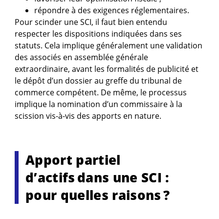
répondre à des exigences réglementaires.
Pour scinder une SCI, il faut bien entendu
respecter les dispositions indiquées dans ses
statuts. Cela implique généralement une validation
des associés en assemblée générale
extraordinaire, avant les formalités de publicité et
le dépôt d’un dossier au greffe du tribunal de
commerce compétent. De même, le processus
implique la nomination d’un commissaire à la
scission vis-à-vis des apports en nature.
Apport partiel
d’actifs dans une SCI :
pour quelles raisons ?