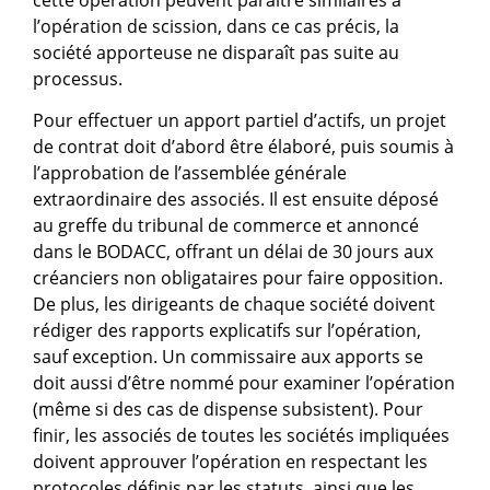
l’opération de scission, dans ce cas précis, la
société apporteuse ne disparaît pas suite au
processus.
Pour effectuer un apport partiel d’actifs, un projet
de contrat doit d’abord être élaboré, puis soumis à
l’approbation de l’assemblée générale
extraordinaire des associés. Il est ensuite déposé
au greffe du tribunal de commerce et annoncé
dans le BODACC, offrant un délai de 30 jours aux
créanciers non obligataires pour faire opposition.
De plus, les dirigeants de chaque société doivent
rédiger des rapports explicatifs sur l’opération,
sauf exception. Un commissaire aux apports se
doit aussi d’être nommé pour examiner l’opération
(même si des cas de dispense subsistent). Pour
finir, les associés de toutes les sociétés impliquées
doivent approuver l’opération en respectant les
protocoles définis par les statuts, ainsi que les