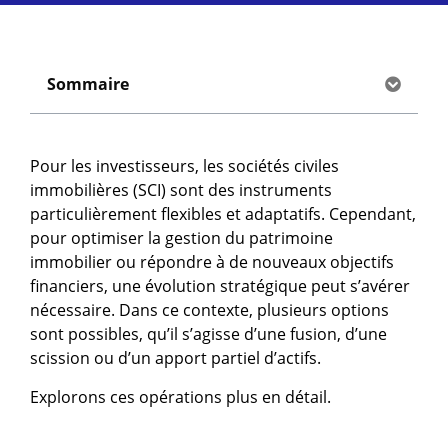
Sommaire
Pour les investisseurs, les sociétés civiles
immobilières (SCI) sont des instruments
particulièrement flexibles et adaptatifs. Cependant,
pour optimiser la gestion du patrimoine
immobilier ou répondre à de nouveaux objectifs
financiers, une évolution stratégique peut s’avérer
nécessaire. Dans ce contexte, plusieurs options
sont possibles, qu’il s’agisse d’une fusion, d’une
scission ou d’un apport partiel d’actifs.
Explorons ces opérations plus en détail.