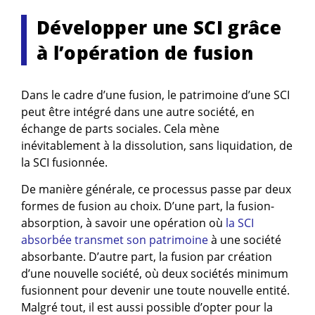
Développer une SCI grâce
à l’opération de fusion
Dans le cadre d’une fusion, le patrimoine d’une SCI
peut être intégré dans une autre société, en
échange de parts sociales. Cela mène
inévitablement à la dissolution, sans liquidation, de
la SCI fusionnée.
De manière générale, ce processus passe par deux
formes de fusion au choix. D’une part, la fusion-
absorption, à savoir une opération où
la SCI
absorbée transmet son patrimoine
à une société
absorbante. D’autre part, la fusion par création
d’une nouvelle société, où deux sociétés minimum
fusionnent pour devenir une toute nouvelle entité.
Malgré tout, il est aussi possible d’opter pour la