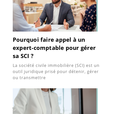
Pourquoi faire appel à un
expert-comptable pour gérer
sa SCI ?
La société civile immobilière (SCI) est un
outil juridique prisé pour détenir, gérer
ou transmettre