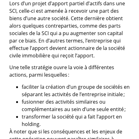
Lors d’un projet d’apport partiel d’actifs dans une
SCI, celle-ci est amenée à recevoir une part des
biens d’une autre société. Cette dernière obtient
alors quelques contreparties, comme des parts
sociales de la SCI qui a pu augmenter son capital
par ce biais. En d’autres termes, l’entreprise qui
effectue l’apport devient actionnaire de la société
civile immobilière qui reçoit l’apport.
Une telle stratégie ouvre la voie à différentes
actions, parmi lesquelles :
faciliter la création d’un groupe de sociétés en
séparant les activités de l’entreprise initiale ;
fusionner des activités similaires ou
complémentaires au sein d’une seule entité ;
transformer la société qui a fait l’apport en
holding.
À noter que si les conséquences et les enjeux de
cette opération peuvent paraître similaires à