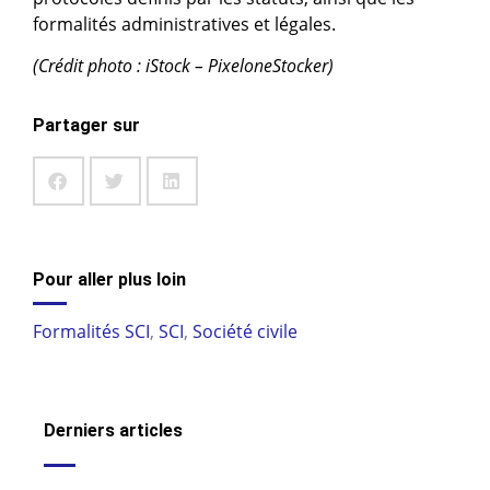
formalités administratives et légales.
(Crédit photo : iStock – PixeloneStocker)
Partager sur
Pour aller plus loin
Formalités SCI
,
SCI
,
Société civile
Derniers articles