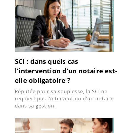
SCI : dans quels cas
l’intervention d’un notaire est-
elle obligatoire ?
Réputée pour sa souplesse, la SCI ne
requiert pas l’intervention d’un notaire
dans sa gestion.