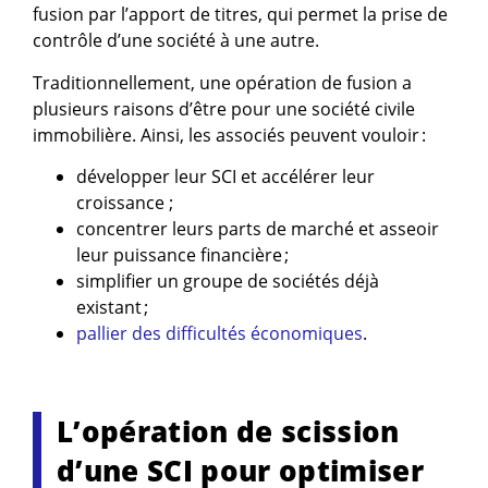
fusion par l’apport de titres, qui permet la prise de
contrôle d’une société à une autre.
Traditionnellement, une opération de fusion a
plusieurs raisons d’être pour une société civile
immobilière. Ainsi, les associés peuvent vouloir :
développer leur SCI et accélérer leur
croissance ;
concentrer leurs parts de marché et asseoir
leur puissance financière ;
simplifier un groupe de sociétés déjà
existant ;
pallier des difficultés économiques
.
L’opération de scission
d’une SCI pour optimiser