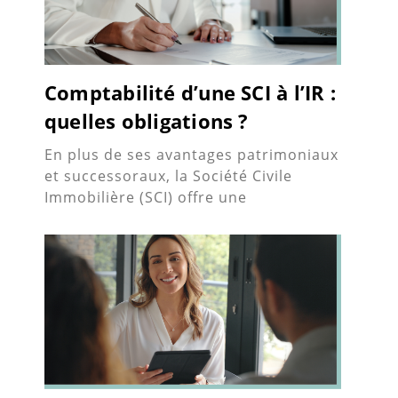
Comptabilité d’une SCI à l’IR :
quelles obligations ?
En plus de ses avantages patrimoniaux
et successoraux, la Société Civile
Immobilière (SCI) offre une