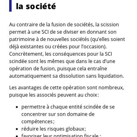
la société
Au contraire de la fusion de sociétés, la scission
permet à une SCI de se diviser en donnant son
patrimoine à de nouvelles sociétés (qu’elles soient
déjà existantes ou créées pour l’occasion).
Concrètement, les conséquences pour la SCI
scindée sont les mêmes que dans le cas d’une
opération de fusion, puisque cela entraîne
automatiquement sa dissolution sans liquidation.
Les avantages de cette opération sont nombreux,
puisque les associés peuvent au choix :
permettre à chaque entité scindée de se
concentrer sur son domaine de
compétences ;
réduire les risques globaux ;
favoriser leur optimisation fiscale ;