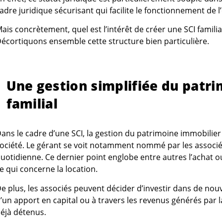
adre juridique sécurisant qui facilite le fonctionnement de l
ais concrètement, quel est l’intérêt de créer une SCI familia
écortiquons ensemble cette structure bien particulière.
Une gestion simplifiée du patr
familial
ans le cadre d’une SCI, la gestion du patrimoine immobilier 
ociété. Le gérant se voit notamment nommé par les associés
uotidienne. Ce dernier point englobe entre autres l’achat ou
e qui concerne la location.
e plus, les associés peuvent décider d’investir dans de nouv
’un apport en capital ou à travers les revenus générés par 
éjà détenus.