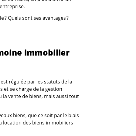
’entreprise.
le ? Quels sont ses avantages ?
imoine immobilier
est régulée par les statuts de la
 et se charge de la gestion
 la vente de biens, mais aussi tout
eaux biens, que ce soit par le biais
la location des biens immobiliers