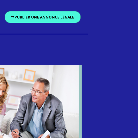
PUBLIER UNE ANNONCE LÉGALE